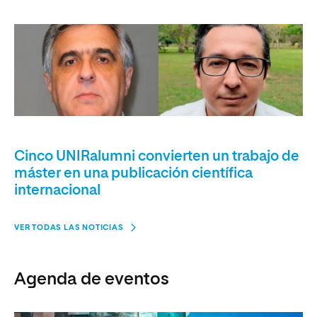
Cinco UNIRalumni convierten un trabajo de
máster en una publicación científica
internacional
VER TODAS LAS NOTICIAS
Agenda de eventos