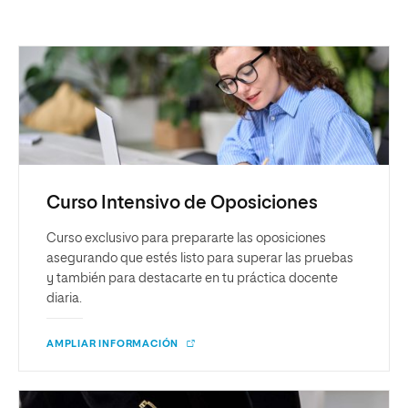
Curso Intensivo de Oposiciones
Curso exclusivo para prepararte las oposiciones
asegurando que estés listo para superar las pruebas
y también para destacarte en tu práctica docente
diaria.
AMPLIAR INFORMACIÓN