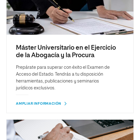
Máster Universitario en el Ejercicio
de la Abogacía y la Procura
Prepárate para superar con éxito el Examen de
Acceso del Estado. Tendrás a tu disposición
herramientas, publicaciones y seminarios
jurídicos exclusivos.
AMPLIAR INFORMACIÓN