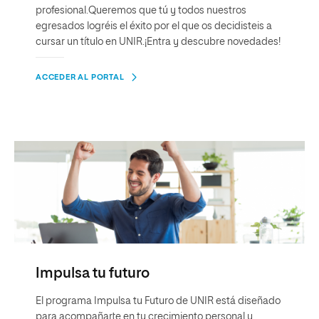
profesional.Queremos que tú y todos nuestros
egresados logréis el éxito por el que os decidisteis a
cursar un título en UNIR.¡Entra y descubre novedades!
ACCEDER AL PORTAL
Impulsa tu futuro
El programa Impulsa tu Futuro de UNIR está diseñado
para acompañarte en tu crecimiento personal y