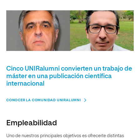
Cinco UNIRalumni convierten un trabajo de
máster en una publicación científica
internacional
CONOCER LA COMUNIDAD UNIRALUMNI
Empleabilidad
Uno de nuestros principales objetivos es ofrecerte distintas