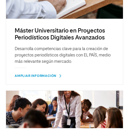
Máster Universitario en Proyectos
Periodísticos Digitales Avanzados
Desarrolla competencias clave para la creación de
proyectos periodísticos digitales con EL PAÍS, medio
más relevante según mercado.
AMPLIAR INFORMACIÓN