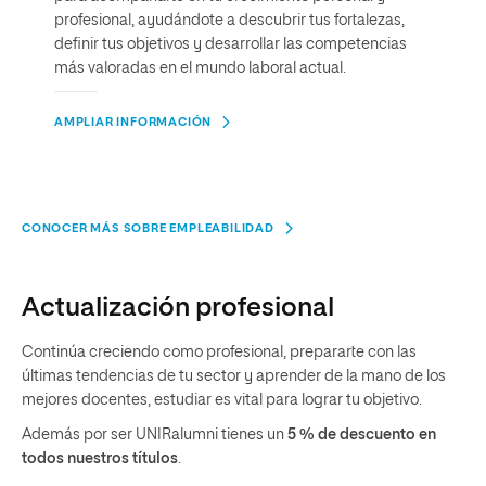
profesional, ayudándote a descubrir tus fortalezas,
definir tus objetivos y desarrollar las competencias
más valoradas en el mundo laboral actual.
AMPLIAR INFORMACIÓN
CONOCER MÁS SOBRE EMPLEABILIDAD
Actualización profesional
Continúa creciendo como profesional, prepararte con las
últimas tendencias de tu sector y aprender de la mano de los
mejores docentes, estudiar es vital para lograr tu objetivo.
Además por ser UNIRalumni tienes un
5 % de descuento en
todos nuestros títulos
.