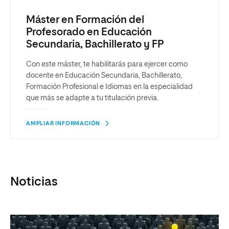
Máster en Formación del
Profesorado en Educación
Secundaria, Bachillerato y FP
Con este máster, te habilitarás para ejercer como
docente en Educación Secundaria, Bachillerato,
Formación Profesional e Idiomas en la especialidad
que más se adapte a tu titulación previa.
AMPLIAR INFORMACIÓN
Noticias