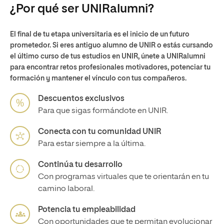
¿Por qué ser UNIRalumni?
El final de tu etapa universitaria es el inicio de un futuro
prometedor. Si eres antiguo alumno de UNIR o estás cursando
el último curso de tus estudios en UNIR, únete a UNIRalumni
para encontrar retos profesionales motivadores, potenciar tu
formación y mantener el vínculo con tus compañeros.
Descuentos exclusivos
Para que sigas formándote en UNIR.
Conecta con tu comunidad UNIR
Para estar siempre a la última.
Continúa tu desarrollo
Con programas virtuales que te orientarán en tu
camino laboral.
Potencia tu empleabilidad
Con oportunidades que te permitan evolucionar