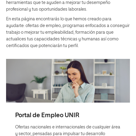
herramientas que te ayuden a mejorar tu desempeño
profesional y tus oportunidades laborales.
En esta página encontrarás lo que hemos creado para
ayudarte: ofertas de empleo, programas enfocados a conseguir
trabajo o mejorar tu empleabilidad, formación para que
actualices tus capacidades técnicas y humanas así como
certificados que potenciarán tu perfil.
Portal de Empleo UNIR
Ofertas nacionales e internacionales de cualquier área
y sector, pensadas para impulsar tu desarrollo