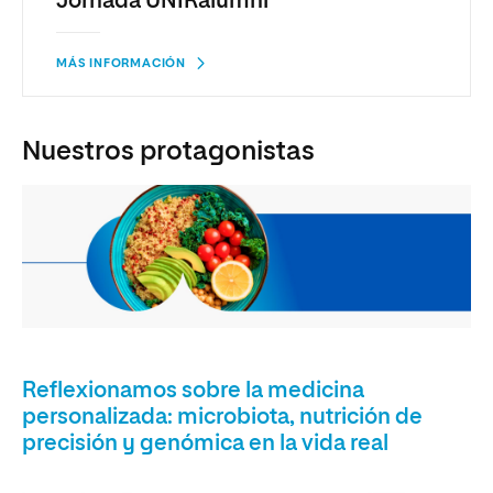
Jornada UNIRalumni
MÁS INFORMACIÓN
Nuestros protagonistas
Reflexionamos sobre la medicina
personalizada: microbiota, nutrición de
precisión y genómica en la vida real