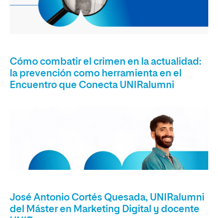
Cómo combatir el crimen en la actualidad:
la prevención como herramienta en el
Encuentro que Conecta UNIRalumni
José Antonio Cortés Quesada, UNIRalumni
del Máster en Marketing Digital y docente