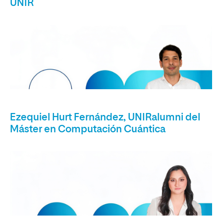
UNIR
Ezequiel Hurt Fernández, UNIRalumni del
Máster en Computación Cuántica