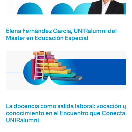
Elena Fernández García, UNIRalumni del
Máster en Educación Especial
La docencia como salida laboral: vocación y
conocimiento en el Encuentro que Conecta
UNIRalumni