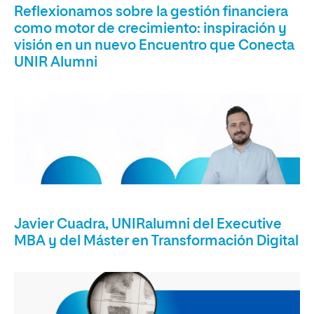
Reflexionamos sobre la gestión financiera
como motor de crecimiento: inspiración y
visión en un nuevo Encuentro que Conecta
UNIR Alumni
Javier Cuadra, UNIRalumni del Executive
MBA y del Máster en Transformación Digital