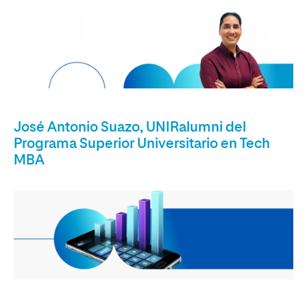
José Antonio Suazo, UNIRalumni del
Programa Superior Universitario en Tech
MBA