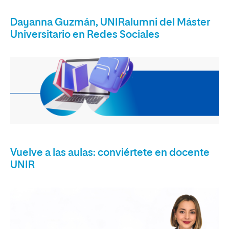
Dayanna Guzmán, UNIRalumni del Máster
Universitario en Redes Sociales
Vuelve a las aulas: conviértete en docente
UNIR