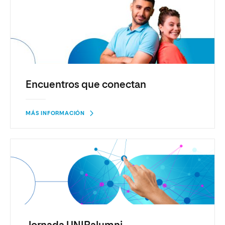
Encuentros que conectan
MÁS INFORMACIÓN